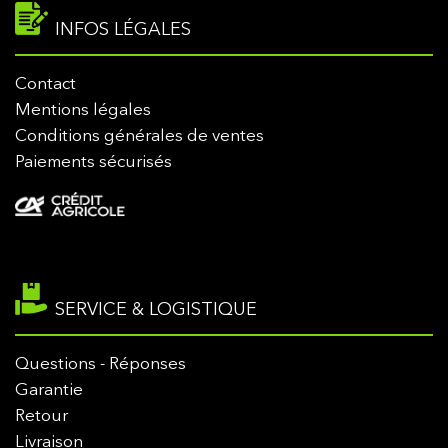
INFOS LÉGALES
Contact
Mentions légales
Conditions générales de ventes
Paiements sécurisés
SERVICE & LOGISTIQUE
Questions - Réponses
Garantie
Retour
Livraison