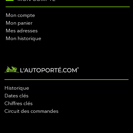
Mon compte
Mon panier
Mes adresses
Mon historique
Historique
Dates clés
Chiffres clés
Circuit des commandes