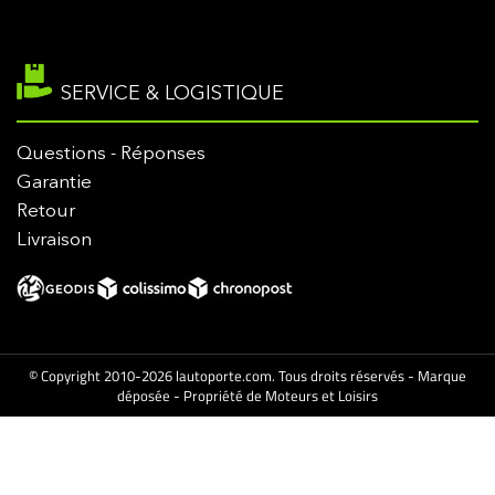
SERVICE & LOGISTIQUE
Questions - Réponses
Garantie
Retour
Livraison
© Copyright 2010-2026 lautoporte.com. Tous droits réservés - Marque
déposée - Propriété de Moteurs et Loisirs