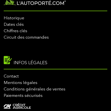
Historique
Dates clés
Chiffres clés
Circuit des commandes
INFOS LÉGALES
Contact
Mentions légales
Conditions générales de ventes
Paiements sécurisés