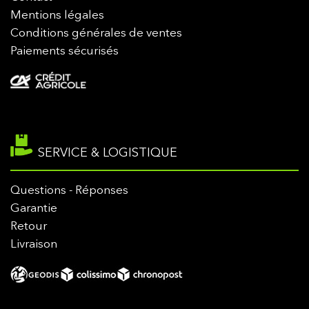
Mentions légales
Conditions générales de ventes
Paiements sécurisés
SERVICE & LOGISTIQUE
Questions - Réponses
Garantie
Retour
Livraison