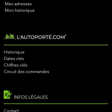
Mes adresses
Mon historique
Historique
Dates clés
Chiffres clés
Circuit des commandes
INFOS LÉGALES
Contact