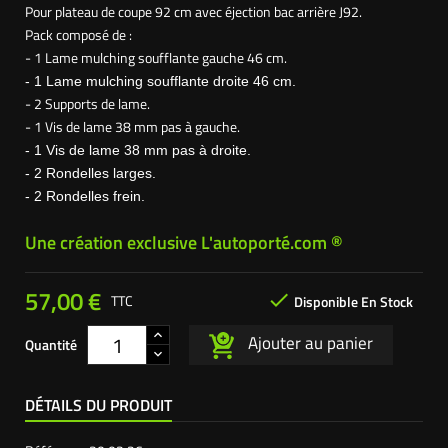
Pour plateau de coupe 92 cm avec éjection bac arrière J92.
Pack composé de :
- 1 Lame
mulching soufflante gauche 46 cm.
- 1 Lame
mulching soufflante droite 46 cm.
- 2 Supports de lame.
- 1 Vis de lame 38 mm pas à gauche.
- 1 Vis de lame 38 mm pas à droite.
- 2 Rondelles larges.
- 2 Rondelles frein.
Une création exclusive L'autoporté.com ®
57,00 €

TTC
Disponible En Stock
Ajouter au panier
Quantité
DÉTAILS DU PRODUIT