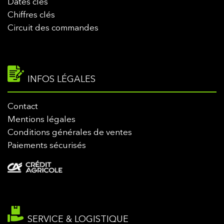
Dates clés
Chiffres clés
Circuit des commandes
INFOS LÉGALES
Contact
Mentions légales
Conditions générales de ventes
Paiements sécurisés
SERVICE & LOGISTIQUE