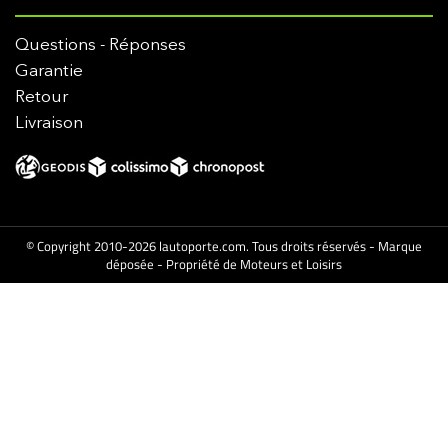
Questions - Réponses
Garantie
Retour
Livraison
© Copyright 2010-2026 lautoporte.com. Tous droits réservés - Marque
déposée - Propriété de Moteurs et Loisirs