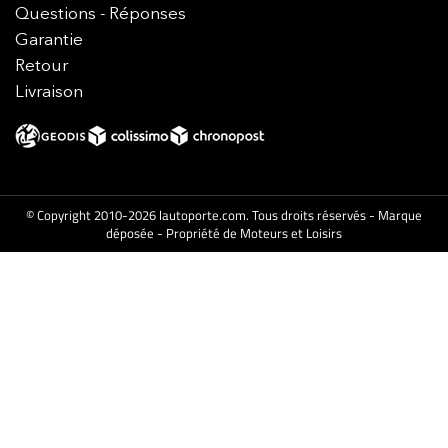
Questions - Réponses
Garantie
Retour
Livraison
© Copyright 2010-2026 lautoporte.com. Tous droits réservés - Marque
déposée - Propriété de Moteurs et Loisirs