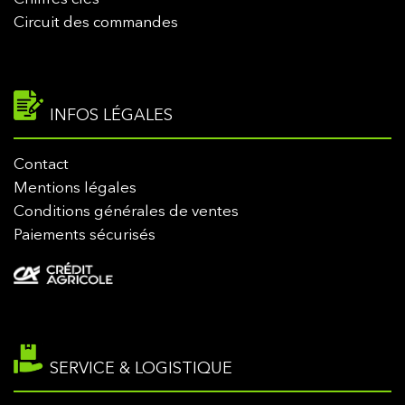
Circuit des commandes
INFOS LÉGALES
Contact
Mentions légales
Conditions générales de ventes
Paiements sécurisés
SERVICE & LOGISTIQUE