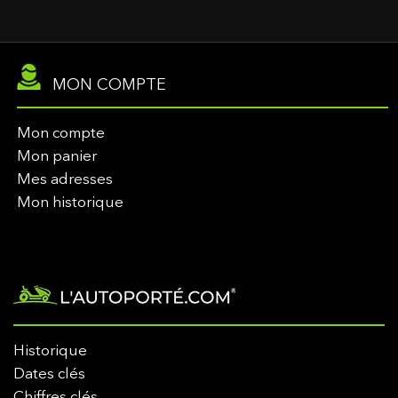
MON COMPTE
Mon compte
Mon panier
Mes adresses
Mon historique
Historique
Dates clés
Chiffres clés