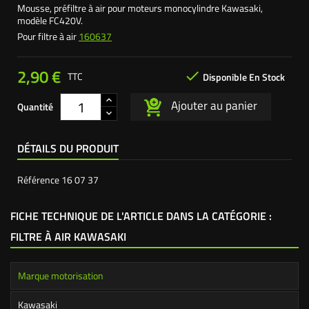
Mousse, préfiltre à air pour moteurs monocylindre Kawasaki,
modèle FC420V.
Pour filtre à air
160637
2,90 €

TTC
Disponible En Stock
Ajouter au panier
Quantité
DÉTAILS DU PRODUIT
Référence
16 07 37
FICHE TECHNIQUE DE L'ARTICLE DANS LA CATÉGORIE :
FILTRE À AIR KAWASAKI
Marque motorisation
Kawasaki