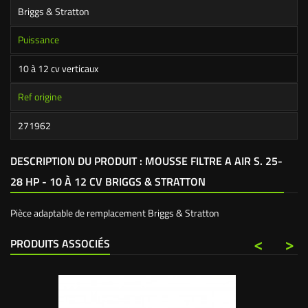
Briggs & Stratton
Puissance
10 à 12 cv verticaux
Ref origine
271962
DESCRIPTION DU PRODUIT : MOUSSE FILTRE A AIR S. 25-
28 HP - 10 À 12 CV BRIGGS & STRATTON
Pièce adaptable de remplacement Briggs & Stratton
<
>
PRODUITS ASSOCIÉS