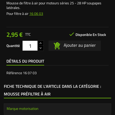
Mousse de filtre à air pour moteurs séries 25 - 28 HP soupapes
latérales.
Pour filtre à air
16 06 03
2,95 €

TTC
Disponible En Stock
Ajouter au panier
Quantité
DÉTAILS DU PRODUIT
Référence
16 07 03
FICHE TECHNIQUE DE L'ARTICLE DANS LA CATÉGORIE :
MOUSSE PRÉFILTRE À AIR
Marque motorisation