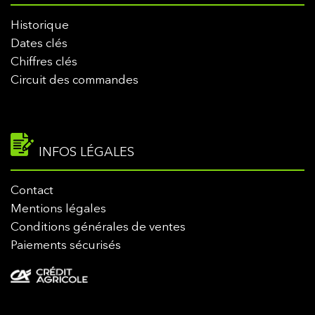
Historique
Dates clés
Chiffres clés
Circuit des commandes
INFOS LÉGALES
Contact
Mentions légales
Conditions générales de ventes
Paiements sécurisés