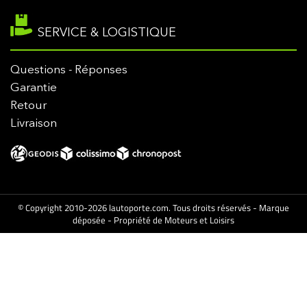
SERVICE & LOGISTIQUE
Questions - Réponses
Garantie
Retour
Livraison
© Copyright 2010-2026 lautoporte.com. Tous droits réservés - Marque
déposée - Propriété de Moteurs et Loisirs