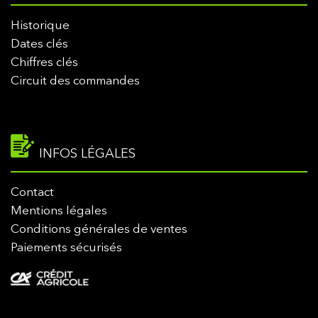
Historique
Dates clés
Chiffres clés
Circuit des commandes
INFOS LÉGALES
Contact
Mentions légales
Conditions générales de ventes
Paiements sécurisés