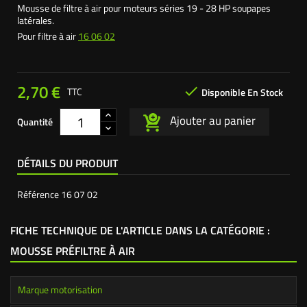
Mousse de filtre à air pour moteurs séries 19 - 28 HP soupapes
latérales.
Pour filtre à air
16 06 02
2,70 €

TTC
Disponible En Stock
Ajouter au panier
Quantité
DÉTAILS DU PRODUIT
Référence
16 07 02
FICHE TECHNIQUE DE L'ARTICLE DANS LA CATÉGORIE :
MOUSSE PRÉFILTRE À AIR
Marque motorisation