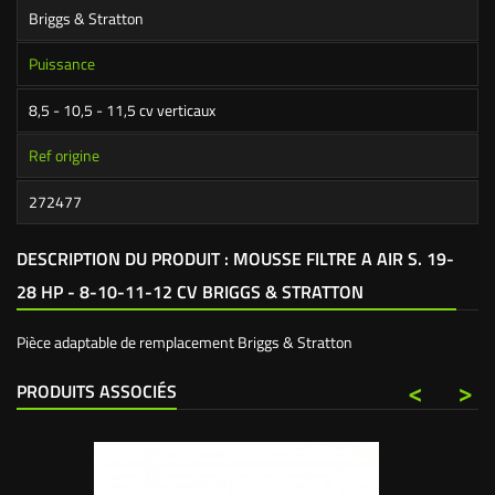
Briggs & Stratton
Puissance
8,5 - 10,5 - 11,5 cv verticaux
Ref origine
272477
DESCRIPTION DU PRODUIT : MOUSSE FILTRE A AIR S. 19-
28 HP - 8-10-11-12 CV BRIGGS & STRATTON
Pièce adaptable de remplacement Briggs & Stratton
<
>
PRODUITS ASSOCIÉS