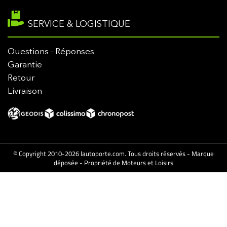
SERVICE & LOGISTIQUE
Questions - Réponses
Garantie
Retour
Livraison
© Copyright 2010-2026 lautoporte.com. Tous droits réservés - Marque
déposée - Propriété de Moteurs et Loisirs