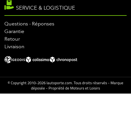
SERVICE & LOGISTIQUE
Questions - Réponses
Garantie
Retour
Livraison
© Copyright 2010-2026 lautoporte.com. Tous droits réservés - Marque
déposée - Propriété de Moteurs et Loisirs