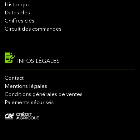
Historique
Dates clés
Chiffres clés
Circuit des commandes
INFOS LÉGALES
Contact
Mentions légales
Conditions générales de ventes
Paiements sécurisés