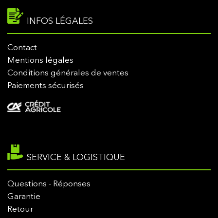
INFOS LÉGALES
Contact
Mentions légales
Conditions générales de ventes
Paiements sécurisés
SERVICE & LOGISTIQUE
Questions - Réponses
Garantie
Retour