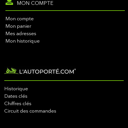
MON COMPTE
Mon compte
Mon panier
Mes adresses
Mon historique
Historique
Dates clés
Chiffres clés
Circuit des commandes