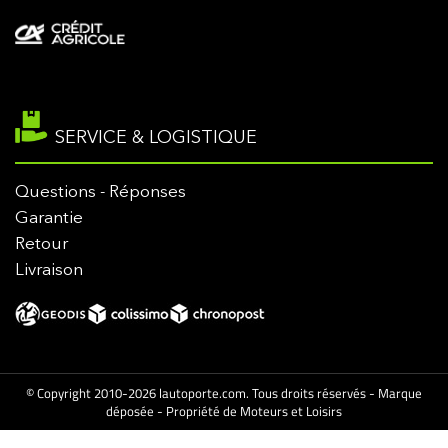
SERVICE & LOGISTIQUE
Questions - Réponses
Garantie
Retour
Livraison
© Copyright 2010-2026 lautoporte.com. Tous droits réservés - Marque
déposée - Propriété de Moteurs et Loisirs