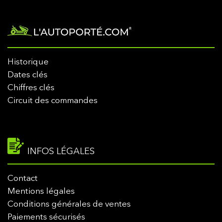
Historique
Dates clés
Chiffres clés
Circuit des commandes
INFOS LÉGALES
Contact
Mentions légales
Conditions générales de ventes
Paiements sécurisés