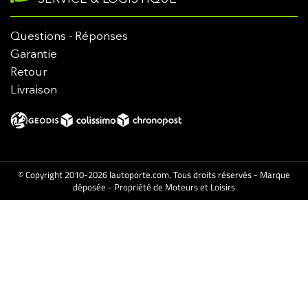
Questions - Réponses
Garantie
Retour
Livraison
© Copyright 2010-2026 lautoporte.com. Tous droits réservés - Marque
déposée - Propriété de Moteurs et Loisirs