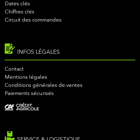
Dates clés
Chiffres clés
Circuit des commandes
INFOS LÉGALES
Contact
Mentions légales
Conditions générales de ventes
Paiements sécurisés
SERVICE & LOGISTIQUE