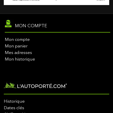
MON COMPTE
Mon compte
Mon panier
Mes adresses
Mon historique
Historique
Dates clés