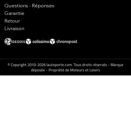
Questions - Réponses
Garantie
Retour
Livraison
© Copyright 2010-2026 lautoporte.com. Tous droits réservés - Marque
déposée - Propriété de Moteurs et Loisirs