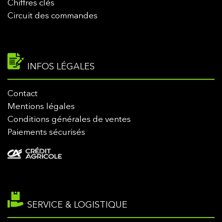
Chiffres clés
Circuit des commandes
INFOS LÉGALES
Contact
Mentions légales
Conditions générales de ventes
Paiements sécurisés
SERVICE & LOGISTIQUE