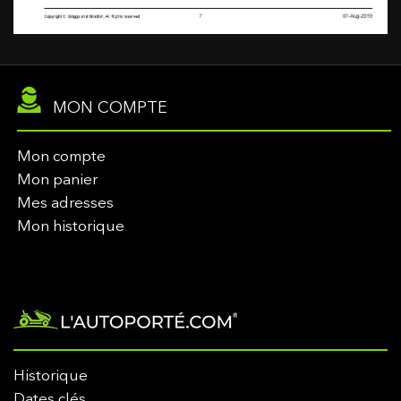
MON COMPTE
Mon compte
Mon panier
Mes adresses
Mon historique
Historique
Dates clés