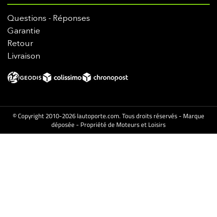
Questions - Réponses
Garantie
Retour
Livraison
© Copyright 2010-2026 lautoporte.com. Tous droits réservés - Marque
déposée - Propriété de Moteurs et Loisirs