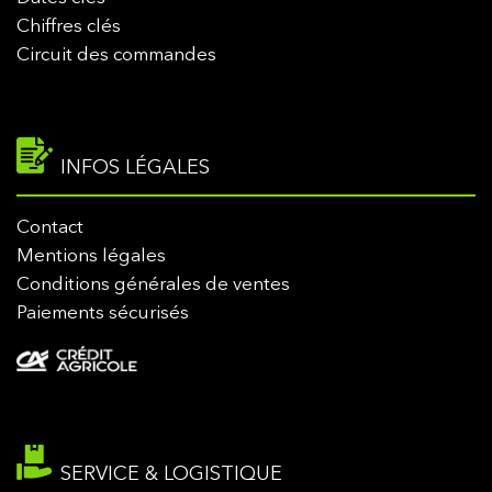
Chiffres clés
Circuit des commandes
INFOS LÉGALES
Contact
Mentions légales
Conditions générales de ventes
Paiements sécurisés
SERVICE & LOGISTIQUE