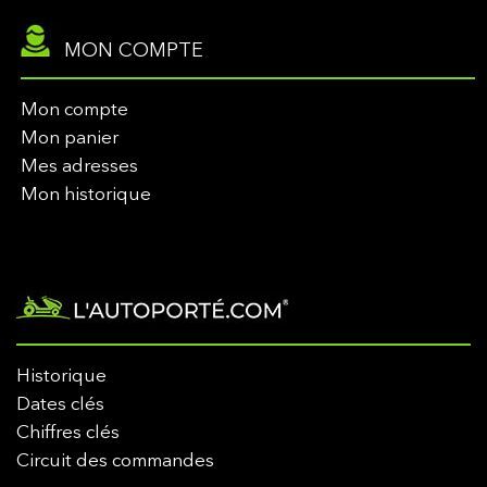
MON COMPTE
Mon compte
Mon panier
Mes adresses
Mon historique
Historique
Dates clés
Chiffres clés
Circuit des commandes