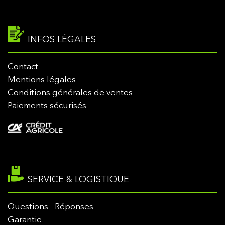
INFOS LÉGALES
Contact
Mentions légales
Conditions générales de ventes
Paiements sécurisés
SERVICE & LOGISTIQUE
Questions - Réponses
Garantie