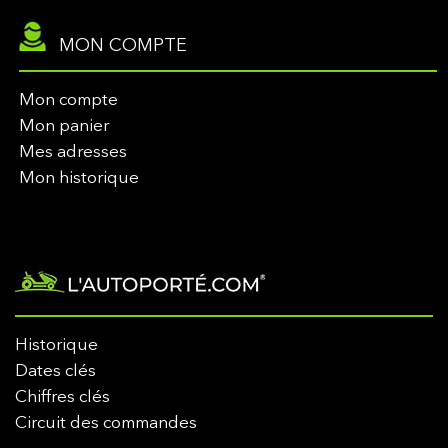
MON COMPTE
Mon compte
Mon panier
Mes adresses
Mon historique
Historique
Dates clés
Chiffres clés
Circuit des commandes