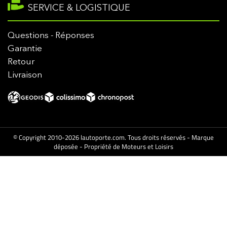
SERVICE & LOGISTIQUE
Questions - Réponses
Garantie
Retour
Livraison
© Copyright 2010-2026 lautoporte.com. Tous droits réservés - Marque
déposée - Propriété de Moteurs et Loisirs