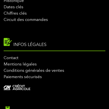
Historique
Dates clés
Chiffres clés
Circuit des commandes
INFOS LÉGALES
Contact
Mentions légales
Conditions générales de ventes
Paiements sécurisés