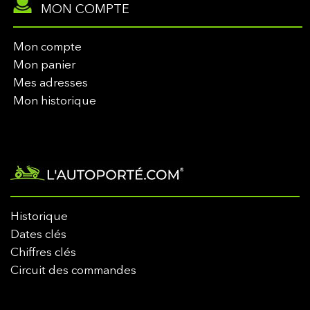
MON COMPTE
Mon compte
Mon panier
Mes adresses
Mon historique
Historique
Dates clés
Chiffres clés
Circuit des commandes