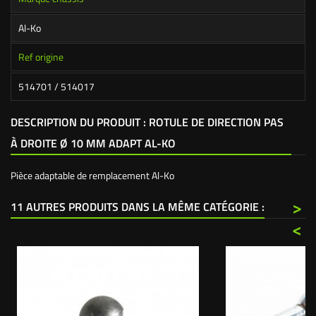
Al-Ko
Ref origine
514701 / 514017
DESCRIPTION DU PRODUIT : ROTULE DE DIRECTION PAS
À DROITE Ø 10 MM ADAPT AL-KO
Pièce adaptable de remplacement Al-Ko
>
11 AUTRES PRODUITS DANS LA MÊME CATÉGORIE :
<