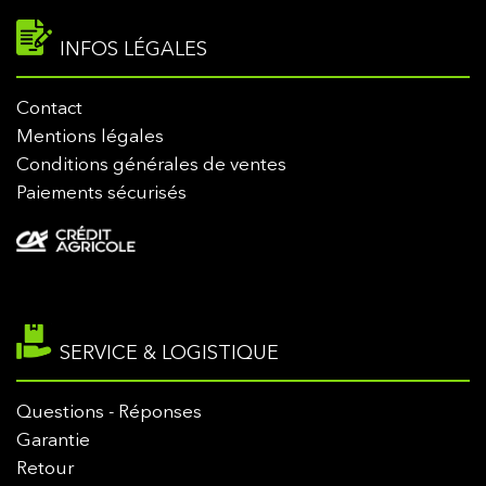
INFOS LÉGALES
Contact
Mentions légales
Conditions générales de ventes
Paiements sécurisés
SERVICE & LOGISTIQUE
Questions - Réponses
Garantie
Retour