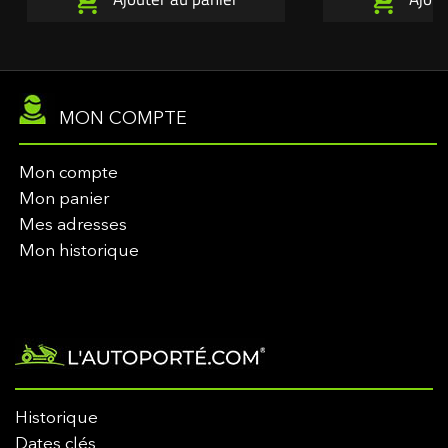
MON COMPTE
Mon compte
Mon panier
Mes adresses
Mon historique
Historique
Dates clés