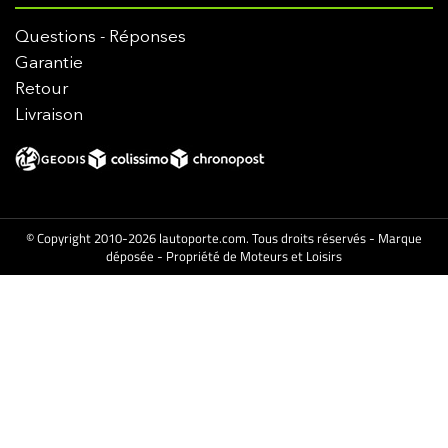
Questions - Réponses
Garantie
Retour
Livraison
© Copyright 2010-2026 lautoporte.com. Tous droits réservés - Marque
déposée - Propriété de Moteurs et Loisirs