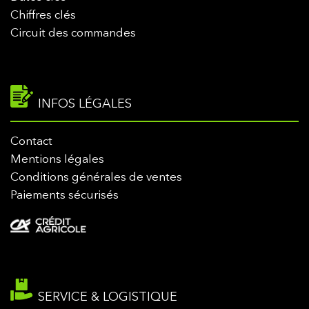
Chiffres clés
Circuit des commandes
INFOS LÉGALES
Contact
Mentions légales
Conditions générales de ventes
Paiements sécurisés
SERVICE & LOGISTIQUE