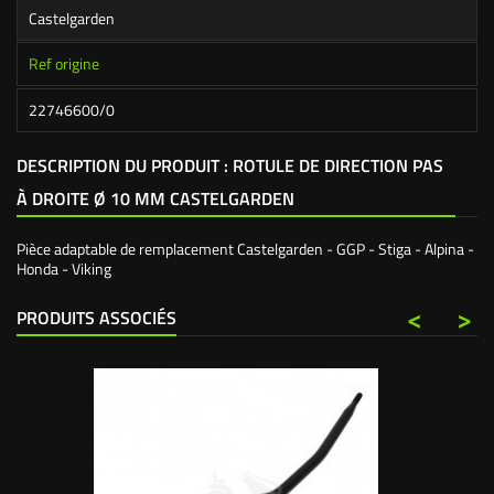
Castelgarden
Ref origine
22746600/0
DESCRIPTION DU PRODUIT : ROTULE DE DIRECTION PAS
À DROITE Ø 10 MM CASTELGARDEN
Pièce adaptable de remplacement Castelgarden - GGP - Stiga - Alpina -
Honda - Viking
<
>
PRODUITS ASSOCIÉS