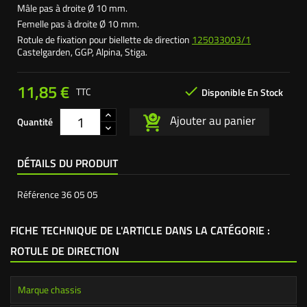
Mâle pas à droite Ø 10 mm.
Femelle pas à droite Ø 10 mm.
Rotule de fixation pour biellette de direction
125033003/1
Castelgarden, GGP, Alpina, Stiga.
11,85 €

TTC
Disponible En Stock
Ajouter au panier
Quantité
DÉTAILS DU PRODUIT
Référence
36 05 05
FICHE TECHNIQUE DE L'ARTICLE DANS LA CATÉGORIE :
ROTULE DE DIRECTION
Marque chassis