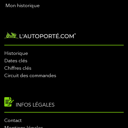
Mon historique
Historique
Dates clés
Chiffres clés
Circuit des commandes
INFOS LÉGALES
Contact