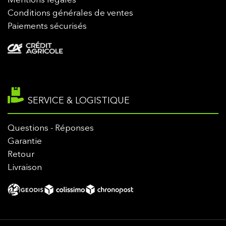
Mentions légales
Conditions générales de ventes
Paiements sécurisés
SERVICE & LOGISTIQUE
Questions - Réponses
Garantie
Retour
Livraison