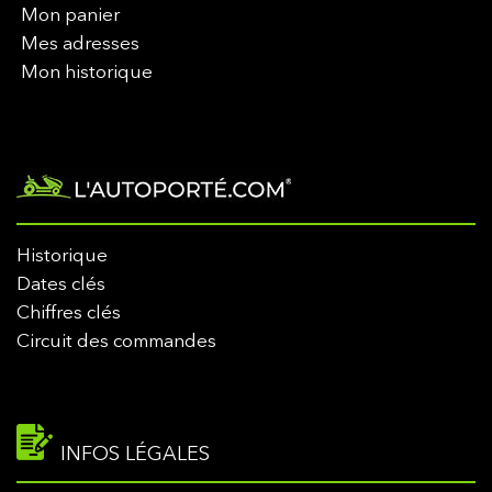
Mon panier
Mes adresses
Mon historique
Historique
Dates clés
Chiffres clés
Circuit des commandes
INFOS LÉGALES