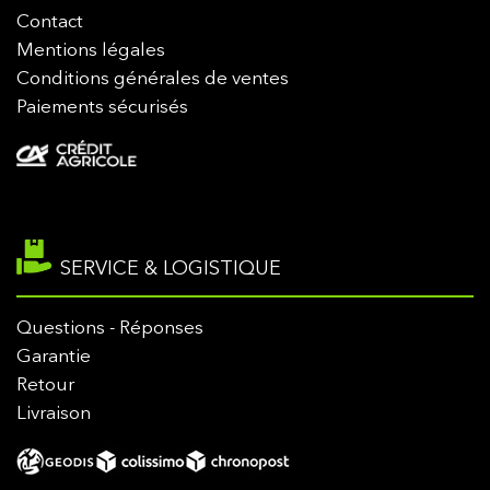
Contact
Mentions légales
Conditions générales de ventes
Paiements sécurisés
SERVICE & LOGISTIQUE
Questions - Réponses
Garantie
Retour
Livraison