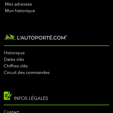
Mes adresses
Mon historique
Historique
Dates clés
Chiffres clés
Circuit des commandes
INFOS LÉGALES
Contact