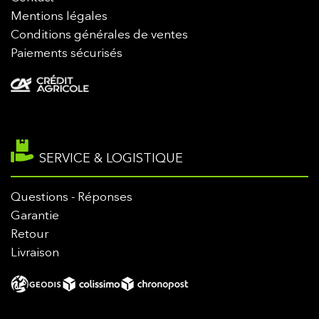
Mentions légales
Conditions générales de ventes
Paiements sécurisés
SERVICE & LOGISTIQUE
Questions - Réponses
Garantie
Retour
Livraison